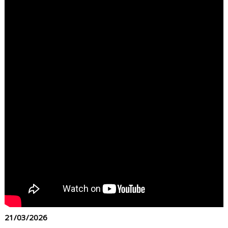
21/03/2026