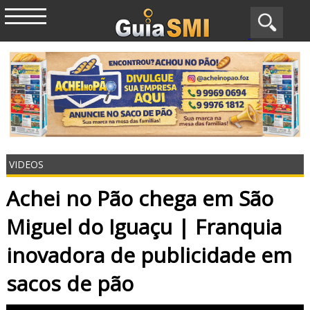
VIDEOS
Achei no Pão chega em São
Miguel do Iguaçu | Franquia
inovadora de publicidade em
sacos de pão