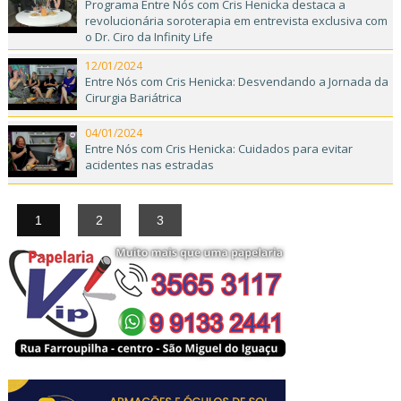
Programa Entre Nós com Cris Henicka destaca a
revolucionária soroterapia em entrevista exclusiva com
o Dr. Ciro da Infinity Life
12/01/2024
Entre Nós com Cris Henicka: Desvendando a Jornada da
Cirurgia Bariátrica
04/01/2024
Entre Nós com Cris Henicka: Cuidados para evitar
acidentes nas estradas
1
2
3