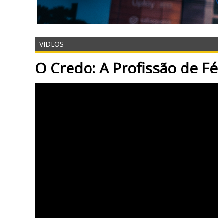
VIDEOS
O Credo: A Profissão de Fé