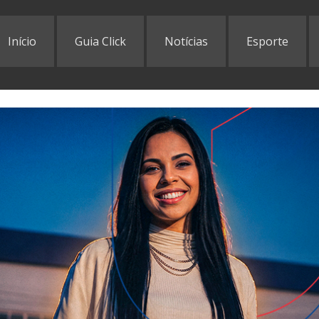
Início
Guia Click
Notícias
Esporte