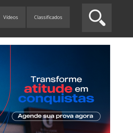
Vídeos
Classificados