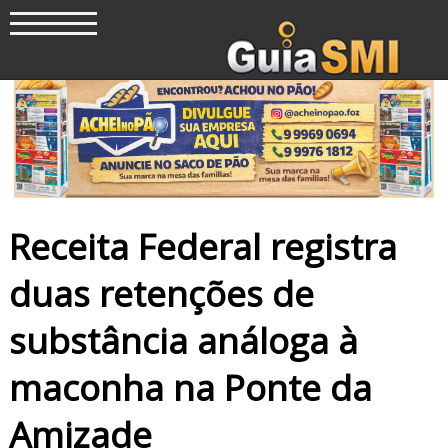
Receita Federal registra
duas retenções de
substância análoga à
maconha na Ponte da
Amizade