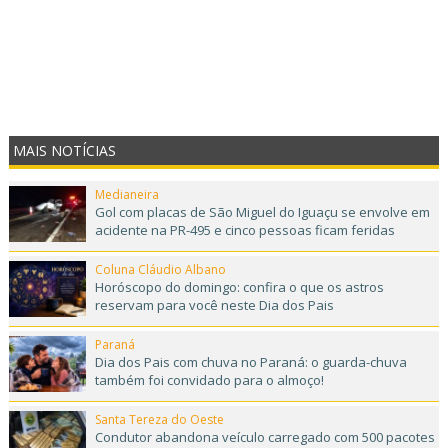
MAIS NOTÍCIAS
Medianeira
Gol com placas de São Miguel do Iguaçu se envolve em
acidente na PR-495 e cinco pessoas ficam feridas
Coluna Cláudio Albano
Horóscopo do domingo: confira o que os astros
reservam para você neste Dia dos Pais
Paraná
Dia dos Pais com chuva no Paraná: o guarda-chuva
também foi convidado para o almoço!
Santa Tereza do Oeste
Condutor abandona veículo carregado com 500 pacotes