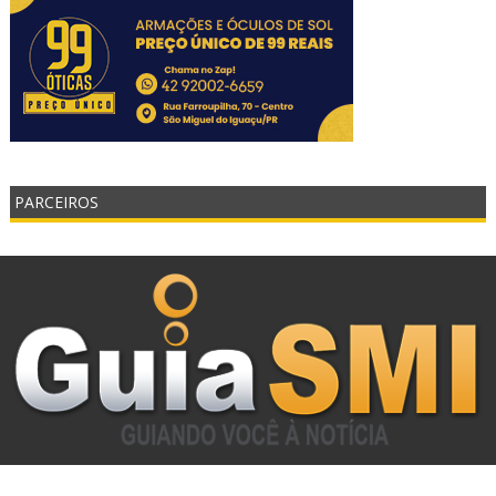
PARCEIROS