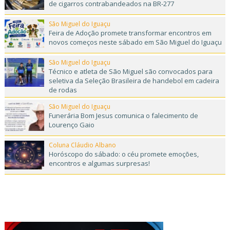
de cigarros contrabandeados na BR-277
São Miguel do Iguaçu
Feira de Adoção promete transformar encontros em
novos começos neste sábado em São Miguel do Iguaçu
São Miguel do Iguaçu
Técnico e atleta de São Miguel são convocados para
seletiva da Seleção Brasileira de handebol em cadeira
de rodas
São Miguel do Iguaçu
Funerária Bom Jesus comunica o falecimento de
Lourenço Gaio
Coluna Cláudio Albano
Horóscopo do sábado: o céu promete emoções,
encontros e algumas surpresas!