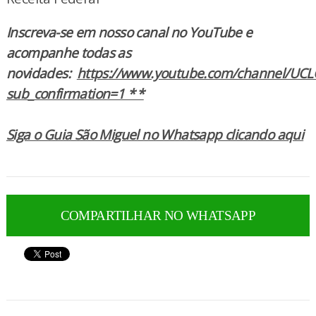
Inscreva-se em nosso canal no YouTube e
acompanhe todas as
novidades:
https://www.youtube.com/channel/UCL
sub_confirmation=1 * *
Siga o Guia São Miguel no Whatsapp clicando aqui
COMPARTILHAR NO WHATSAPP