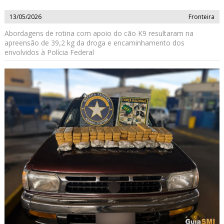
13/05/2026
Fronteira
Abordagens de rotina com apoio do cão K9 resultaram na
apreensão de 39,2 kg da droga e encaminhamento dos
envolvidos à Polícia Federal