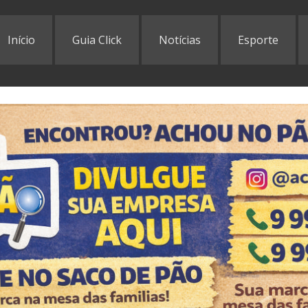
Início
Guia Click
Notícias
Esporte