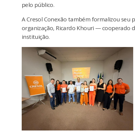
pelo público.
A Cresol Conexão também formalizou seu pe
organização, Ricardo Khouri — cooperado 
instituição.