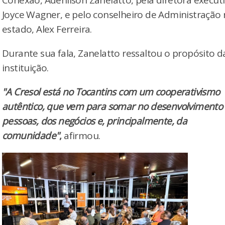
Joyce Wagner, e pelo conselheiro de Administração
estado, Alex Ferreira.
Durante sua fala, Zanelatto ressaltou o propósito d
instituição.
"A Cresol está no Tocantins com um cooperativismo
autêntico, que vem para somar no desenvolvimento
pessoas, dos negócios e, principalmente, da
comunidade"
,
afirmou.