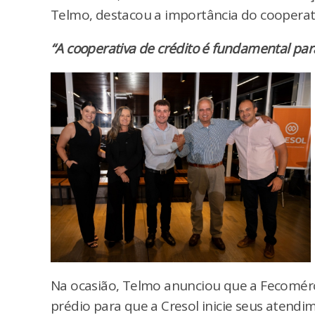
Telmo, destacou a importância do cooperat
“A cooperativa de crédito é fundamental para
Na ocasião, Telmo anunciou que a Fecomérc
prédio para que a Cresol inicie seus atend