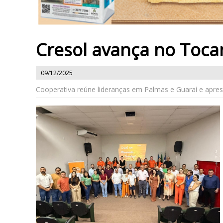
Cresol avança no Toca
09/12/2025
Cooperativa reúne lideranças em Palmas e Guaraí e apr