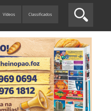
Vídeos
Classificados