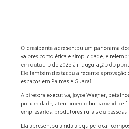
O presidente apresentou um panorama dos 3
valores como ética e simplicidade, e relembr
em outubro de 2023 à inauguração do pont
Ele também destacou a recente aprovação 
espaços em Palmas e Guaraí.
A diretora executiva, Joyce Wagner, detal
proximidade, atendimento humanizado e fo
empresários, produtores rurais ou pessoas fí
Ela apresentou ainda a equipe local, compo