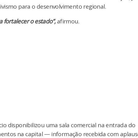
ivismo para o desenvolvimento regional.
 fortalecer o estado”,
afirmou.
io disponibilizou uma sala comercial na entrada do
imentos na capital — informação recebida com aplau