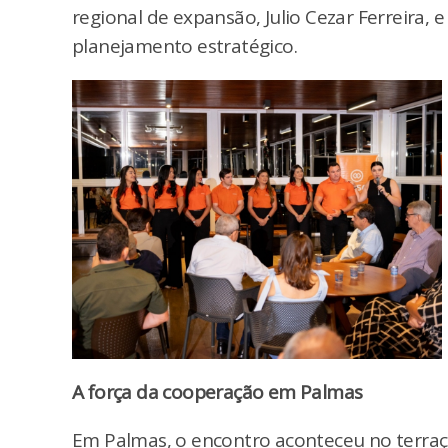
regional de expansão, Julio Cezar Ferreira,
planejamento estratégico.
A força da cooperação em Palmas
Em Palmas, o encontro aconteceu no terraço