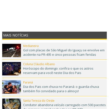
MAIS NOTÍCIAS
Medianeira
Gol com placas de São Miguel do Iguaçu se envolve em
acidente na PR-495 e cinco pessoas ficam feridas
Coluna Cláudio Albano
Horóscopo do domingo: confira o que os astros
reservam para você neste Dia dos Pais
Paraná
Dia dos Pais com chuva no Paraná: o guarda-chuva
também foi convidado para o almoço!
Santa Tereza do Oeste
Condutor abandona veículo carregado com 500 pacotes