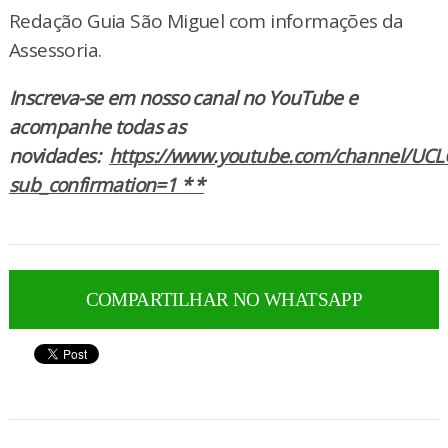
Redação Guia São Miguel com informações da
Assessoria.
Inscreva-se em nosso canal no YouTube e
acompanhe todas as
novidades:
https://www.youtube.com/channel/UCL
sub_confirmation=1 * *
COMPARTILHAR NO WHATSAPP