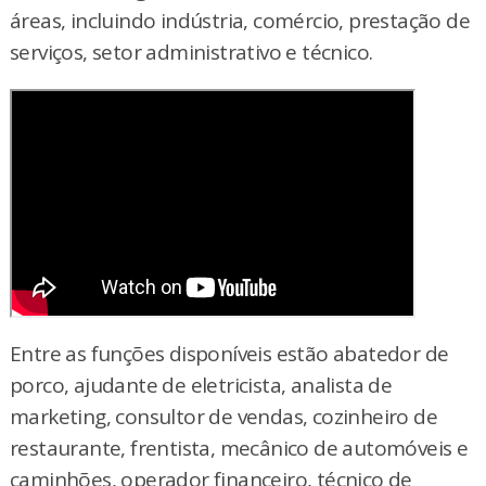
áreas, incluindo indústria, comércio, prestação de
serviços, setor administrativo e técnico.
Entre as funções disponíveis estão abatedor de
porco, ajudante de eletricista, analista de
marketing, consultor de vendas, cozinheiro de
restaurante, frentista, mecânico de automóveis e
caminhões, operador financeiro, técnico de