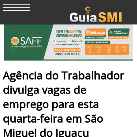
Agência do Trabalhador
divulga vagas de
emprego para esta
quarta-feira em São
Miguel do Iguaçu