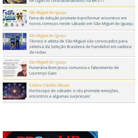
de cigarros contrabandeados na BR-277
São Miguel do Iguaçu
Feira de Adoção promete transformar encontros em
novos começos neste sábado em São Miguel do Iguaçu
São Miguel do Iguaçu
Técnico e atleta de São Miguel são convocados para
seletiva da Seleção Brasileira de handebol em cadeira
de rodas
São Miguel do Iguaçu
Funerária Bom Jesus comunica o falecimento de
Lourenço Gaio
Coluna Cláudio Albano
Horóscopo do sábado: o céu promete emoções,
encontros e algumas surpresas!