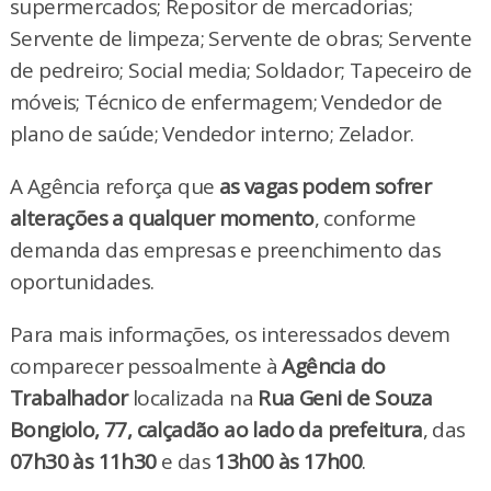
supermercados; Repositor de mercadorias;
Servente de limpeza; Servente de obras; Servente
de pedreiro; Social media; Soldador; Tapeceiro de
móveis; Técnico de enfermagem; Vendedor de
plano de saúde; Vendedor interno; Zelador.
A Agência reforça que
as vagas podem sofrer
alterações a qualquer momento
, conforme
demanda das empresas e preenchimento das
oportunidades.
Para mais informações, os interessados devem
comparecer pessoalmente à
Agência do
Trabalhador
localizada na
Rua Geni de Souza
Bongiolo, 77, calçadão ao lado da prefeitura
, das
07h30 às 11h30
e das
13h00 às 17h00
.