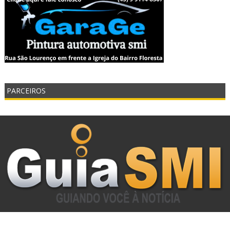
PARCEIROS