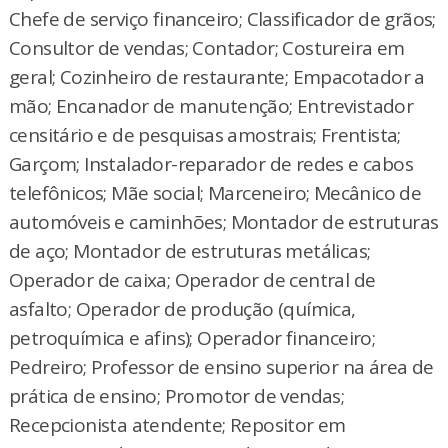
Chefe de serviço financeiro; Classificador de grãos;
Consultor de vendas; Contador; Costureira em
geral; Cozinheiro de restaurante; Empacotador a
mão; Encanador de manutenção; Entrevistador
censitário e de pesquisas amostrais; Frentista;
Garçom; Instalador-reparador de redes e cabos
telefônicos; Mãe social; Marceneiro; Mecânico de
automóveis e caminhões; Montador de estruturas
de aço; Montador de estruturas metálicas;
Operador de caixa; Operador de central de
asfalto; Operador de produção (química,
petroquímica e afins); Operador financeiro;
Pedreiro; Professor de ensino superior na área de
prática de ensino; Promotor de vendas;
Recepcionista atendente; Repositor em