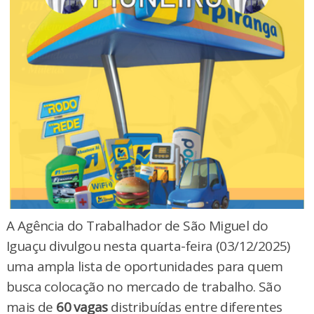
A Agência do Trabalhador de São Miguel do
Iguaçu divulgou nesta quarta-feira (03/12/2025)
uma ampla lista de oportunidades para quem
busca colocação no mercado de trabalho. São
mais de
60 vagas
distribuídas entre diferentes