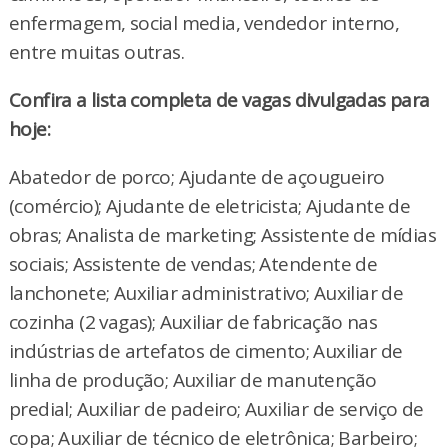
enfermagem, social media, vendedor interno,
entre muitas outras.
Confira a lista completa de vagas divulgadas para
hoje:
Abatedor de porco; Ajudante de açougueiro
(comércio); Ajudante de eletricista; Ajudante de
obras; Analista de marketing; Assistente de mídias
sociais; Assistente de vendas; Atendente de
lanchonete; Auxiliar administrativo; Auxiliar de
cozinha (2 vagas); Auxiliar de fabricação nas
indústrias de artefatos de cimento; Auxiliar de
linha de produção; Auxiliar de manutenção
predial; Auxiliar de padeiro; Auxiliar de serviço de
copa; Auxiliar de técnico de eletrônica; Barbeiro;