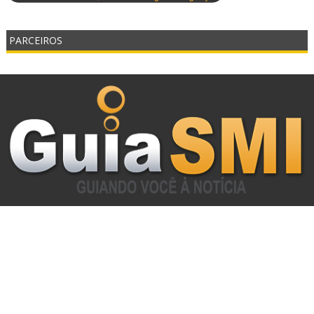
PARCEIROS