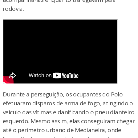
rodovia.
Durante a perseguição, os ocupantes do Polo
efetuaram disparos de arma de fogo, atingindo o
veículo das vítimas e danificando o pneu dianteiro
esquerdo. Mesmo assim, elas conseguiram chegar
até o perímetro urbano de Medianeira, onde