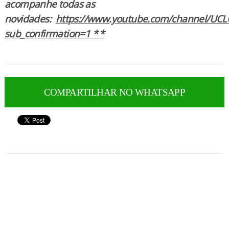
acompanhe todas as
novidades:
https://www.youtube.com/channel/UCL
sub_confirmation=1 * *
COMPARTILHAR NO WHATSAPP