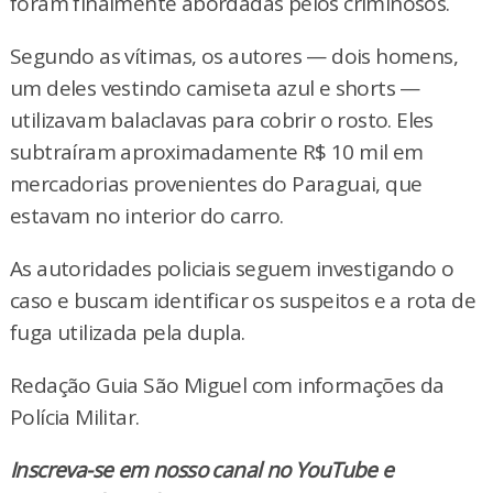
foram finalmente abordadas pelos criminosos.
Segundo as vítimas, os autores — dois homens,
um deles vestindo camiseta azul e shorts —
utilizavam balaclavas para cobrir o rosto. Eles
subtraíram aproximadamente R$ 10 mil em
mercadorias provenientes do Paraguai, que
estavam no interior do carro.
As autoridades policiais seguem investigando o
caso e buscam identificar os suspeitos e a rota de
fuga utilizada pela dupla.
Redação Guia São Miguel com informações da
Polícia Militar.
Inscreva-se em nosso canal no YouTube e