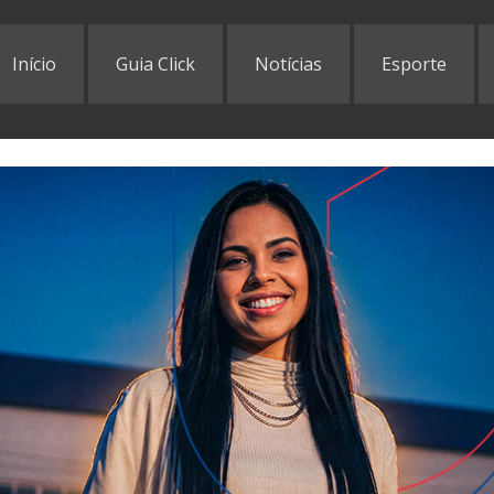
Início
Guia Click
Notícias
Esporte