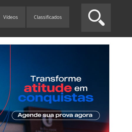
Vídeos
Classificados