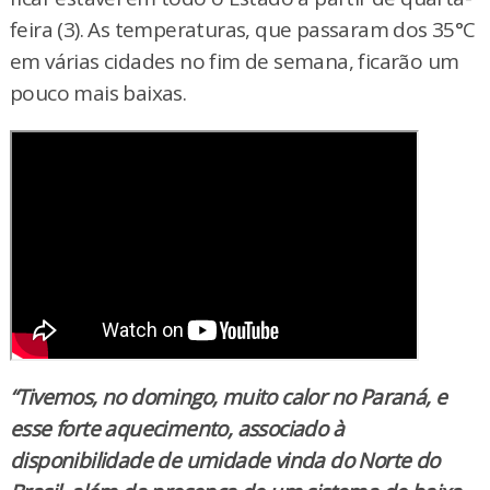
feira (3). As temperaturas, que passaram dos 35°C
em várias cidades no fim de semana, ficarão um
pouco mais baixas.
“Tivemos, no domingo, muito calor no Paraná, e
esse forte aquecimento, associado à
disponibilidade de umidade vinda do Norte do