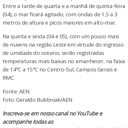
Entre a tarde de quarta e a manhã de quinta-feira
(04), o mar ficará agitado, com ondas de 1,5 a 3
metros de altura e picos maiores em alto-mar.
Na quinta e sexta (04 e 05), com um pouco mais
de nuvens na região Leste em virtude do ingresso
de umidade do oceano, serão registradas
temperaturas mais baixas no amanhecer, na faixa
de 14°C a 15°C no Centro-Sul, Campos Gerais e
RMC.
Fonte: AEN
Foto: Geraldo Bubbniak/AEN
Inscreva-se em nosso canal no YouTube e
acompanhe todas as