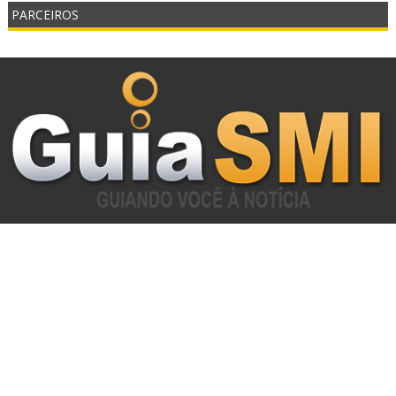
PARCEIROS