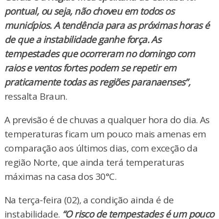
pontual, ou seja, não choveu em todos os
municípios. A tendência para as próximas horas é
de que a instabilidade ganhe força. As
tempestades que ocorreram no domingo com
raios e ventos fortes podem se repetir em
praticamente todas as regiões paranaenses”,
ressalta Braun.
A previsão é de chuvas a qualquer hora do dia. As
temperaturas ficam um pouco mais amenas em
comparação aos últimos dias, com exceção da
região Norte, que ainda terá temperaturas
máximas na casa dos 30°C.
Na terça-feira (02), a condição ainda é de
instabilidade.
“O risco de tempestades é um pouco