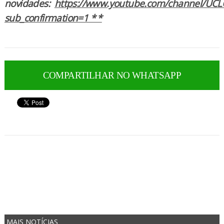
novidades:
https://www.youtube.com/channel/UCL
sub_confirmation=1 * *
COMPARTILHAR NO WHATSAPP
MAIS NOTÍCIAS