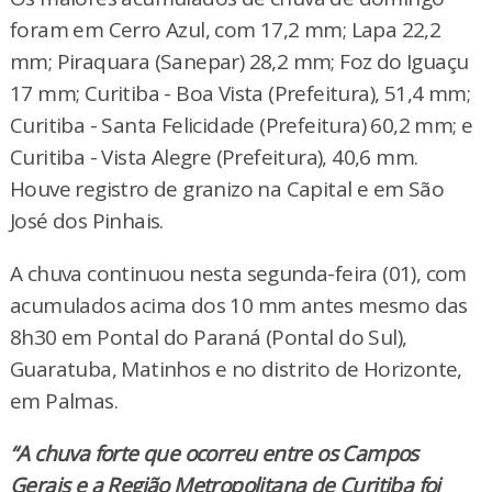
foram em Cerro Azul, com 17,2 mm; Lapa 22,2
mm; Piraquara (Sanepar) 28,2 mm; Foz do Iguaçu
17 mm; Curitiba - Boa Vista (Prefeitura), 51,4 mm;
Curitiba - Santa Felicidade (Prefeitura) 60,2 mm; e
Curitiba - Vista Alegre (Prefeitura), 40,6 mm.
Houve registro de granizo na Capital e em São
José dos Pinhais.
A chuva continuou nesta segunda-feira (01), com
acumulados acima dos 10 mm antes mesmo das
8h30 em Pontal do Paraná (Pontal do Sul),
Guaratuba, Matinhos e no distrito de Horizonte,
em Palmas.
“A chuva forte que ocorreu entre os Campos
Gerais e a Região Metropolitana de Curitiba foi