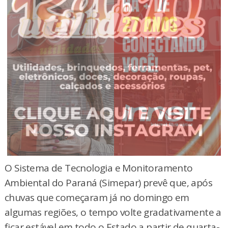
O Sistema de Tecnologia e Monitoramento
Ambiental do Paraná (Simepar) prevê que, após
chuvas que começaram já no domingo em
algumas regiões, o tempo volte gradativamente a
ficar estável em todo o Estado a partir de quarta-