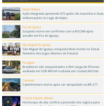
Santa Helena
Ação integrada apreende 672 quilos de maconha e duas
embarcações no Lago de Itaipu
Foz do Iguaçu
Suspeito morre em confronto com a ROCAM após
assalto em Foz do Iguaçu
São Miguel do Iguaçu
São Miguel do Iguaçu conquista título invicto no futsal
feminino dos Jogos Abertos do Paraná
Paraguai
Brasileiros são sequestrados e têm carga de iPhones
avaliada em US$ 400 mil roubada em Ciudad del Este
Cascavel
Caminhoneiro morre após ser atropelado na BR-277
Coluna Cláudio Albano
Horóscopo do dia: confira a previsão dos signos para