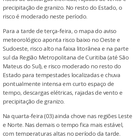
precipitação de granizo. No resto do Estado, o
risco é moderado neste período.
Para a tarde de terça-feira, o mapa do aviso
meteorológico aponta risco baixo no Oeste e
Sudoeste, risco alto na faixa litorânea e na parte
sul da Região Metropolitana de Curitiba (até São
Mateus do Sul), e risco moderado no resto do
Estado para tempestades localizadas e chuva
pontualmente intensa em curto espaço de
tempo, descargas elétricas, rajadas de vento e
precipitação de granizo.
Na quarta-feira (03) ainda chove nas regiões Leste
e Norte. Nas demais o tempo fica mais estável,
com temperaturas altas no período da tarde.