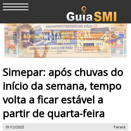
Simepar: após chuvas do
início da semana, tempo
volta a ficar estável a
partir de quarta-feira
01/12/2025
Paraná