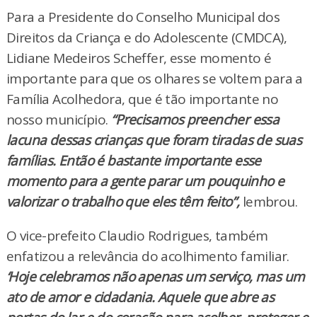
Para a Presidente do Conselho Municipal dos
Direitos da Criança e do Adolescente (CMDCA),
Lidiane Medeiros Scheffer, esse momento é
importante para que os olhares se voltem para a
Família Acolhedora, que é tão importante no
nosso município.
“Precisamos preencher essa
lacuna dessas crianças que foram tiradas de suas
famílias. Então é bastante importante esse
momento para a gente parar um pouquinho e
valorizar o trabalho que eles têm feito”,
lembrou.
O vice-prefeito Claudio Rodrigues, também
enfatizou a relevância do acolhimento familiar.
‘Hoje celebramos não apenas um serviço, mas um
ato de amor e cidadania. Aquele que abre as