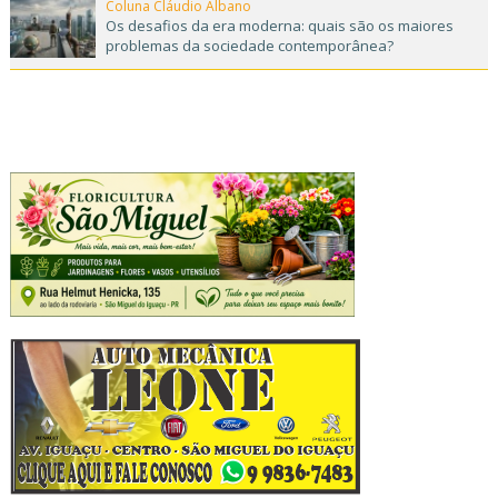
Coluna Cláudio Albano
Os desafios da era moderna: quais são os maiores
problemas da sociedade contemporânea?