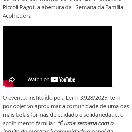
Piccoli Pagot, a abertura da I Semana da Família
Acolhedora.
O evento, instituído pela Lei n. 3.928/2025, tem
por objetivo aproximar a comunidade de uma das
mais belas formas de cuidado e solidariedade, o
acolhimento familiar.
“É uma semana com o
intuito de mostrar à comunidade o papel da