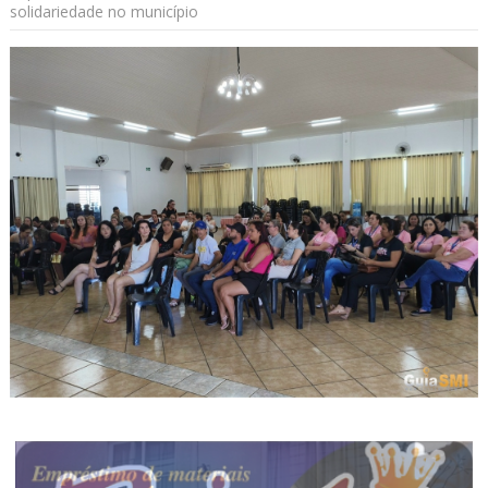
solidariedade no município