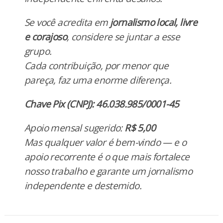
Se você acredita em
jornalismo local, livre
e corajoso
, considere se juntar a esse
grupo.
Cada contribuição, por menor que
pareça, faz uma enorme diferença.
Chave Pix (CNPJ): 46.038.985/0001-45
Apoio mensal sugerido:
R$ 5,00
Mas qualquer valor é bem-vindo — e o
apoio recorrente é o que mais fortalece
nosso trabalho e garante um jornalismo
independente e destemido.