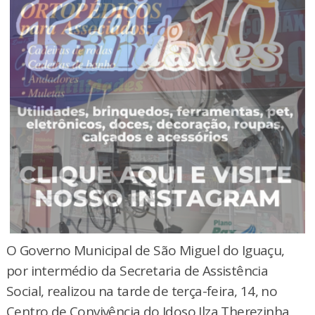
O Governo Municipal de São Miguel do Iguaçu,
por intermédio da Secretaria de Assistência
Social, realizou na tarde de terça-feira, 14, no
Centro de Convivência do Idoso Ilza Therezinha