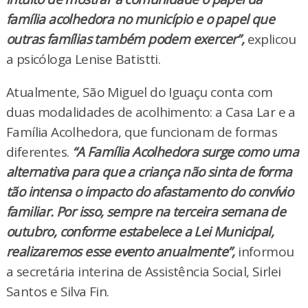
família acolhedora no município e o papel que
outras famílias também podem exercer”,
explicou
a psicóloga Lenise Batistti.
Atualmente, São Miguel do Iguaçu conta com
duas modalidades de acolhimento: a Casa Lar e a
Família Acolhedora, que funcionam de formas
diferentes.
“A Família Acolhedora surge como uma
alternativa para que a criança não sinta de forma
tão intensa o impacto do afastamento do convívio
familiar. Por isso, sempre na terceira semana de
outubro, conforme estabelece a Lei Municipal,
realizaremos esse evento anualmente”,
informou
a secretária interina de Assistência Social, Sirlei
Santos e Silva Fin.