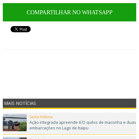
COMPARTILHAR NO WHATSAPP
MAIS NOTÍCIAS
Santa Helena
Ação integrada apreende 672 quilos de maconha e duas
embarcações no Lago de Itaipu