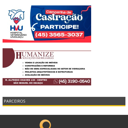
PARCEIROS