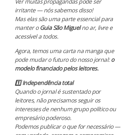
Ver muitas propagandas pode ser
irritante — nós sabemos disso!
Mas elas são uma parte essencial para
manter o
Guia São Miguel
no ar, livre e
acessível a todos.
Agora, temos uma carta na manga que
pode mudar o futuro do nosso jornal:
o
modelo financiado pelos leitores.
1️⃣ Independência total
Quando o jornal é sustentado por
leitores, não precisamos seguir os
interesses de nenhum grupo político ou
empresário poderoso.
Podemos publicar o que for necessário —