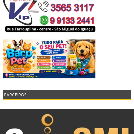
PARCEIROS