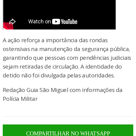
A ação reforça a importância das rondas
ostensivas na manutenção da segurança pública,
garantindo que pessoas com pendências judiciais
sejam retiradas de circulação. A identidade do
detido não foi divulgada pelas autoridades.
Redação Guia São Miguel com informações da
Polícia Militar
COMPARTILHAR NO WHATSAPP