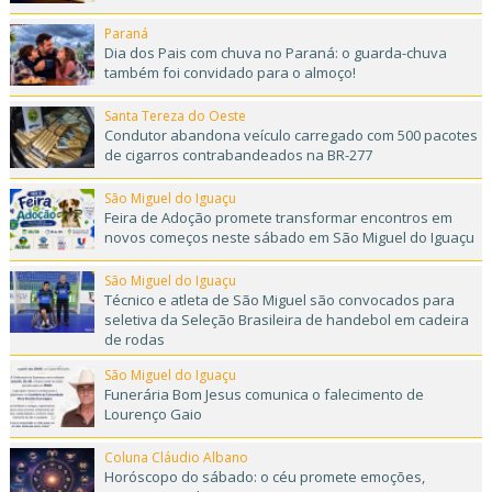
Paraná
Dia dos Pais com chuva no Paraná: o guarda-chuva
também foi convidado para o almoço!
Santa Tereza do Oeste
Condutor abandona veículo carregado com 500 pacotes
de cigarros contrabandeados na BR-277
São Miguel do Iguaçu
Feira de Adoção promete transformar encontros em
novos começos neste sábado em São Miguel do Iguaçu
São Miguel do Iguaçu
Técnico e atleta de São Miguel são convocados para
seletiva da Seleção Brasileira de handebol em cadeira
de rodas
São Miguel do Iguaçu
Funerária Bom Jesus comunica o falecimento de
Lourenço Gaio
Coluna Cláudio Albano
Horóscopo do sábado: o céu promete emoções,