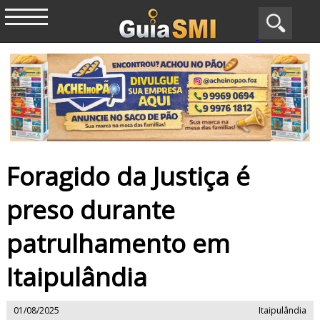
Foragido da Justiça é
preso durante
patrulhamento em
Itaipulândia
01/08/2025
Itaipulândia