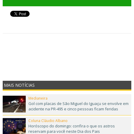
MAIS NOTÍCIAS
Medianeira
Gol com placas de São Miguel do Iguaçu se envolve em
acidente na PR-495 e cinco pessoas ficam feridas
Coluna Cláudio Albano
Horóscopo do domingo: confira o que os astros
reservam para você neste Dia dos Pais