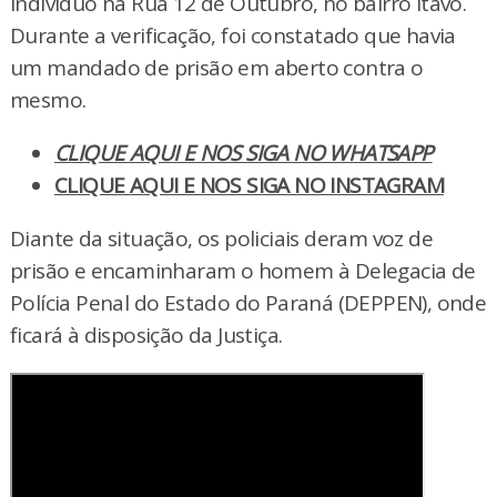
indivíduo na Rua 12 de Outubro, no bairro Itavó.
Durante a verificação, foi constatado que havia
um mandado de prisão em aberto contra o
mesmo.
CLIQUE AQUI E NOS SIGA NO WHATSAPP
CLIQUE AQUI E NOS SIGA NO INSTAGRAM
Diante da situação, os policiais deram voz de
prisão e encaminharam o homem à Delegacia de
Polícia Penal do Estado do Paraná (DEPPEN), onde
ficará à disposição da Justiça.