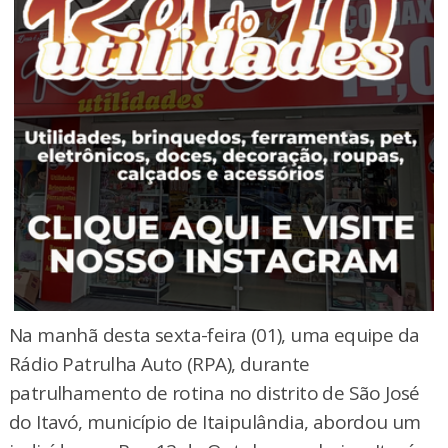
Na manhã desta sexta-feira (01), uma equipe da
Rádio Patrulha Auto (RPA), durante
patrulhamento de rotina no distrito de São José
do Itavó, município de Itaipulândia, abordou um