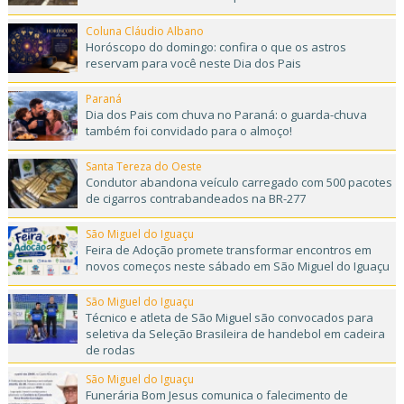
Coluna Cláudio Albano
Horóscopo do domingo: confira o que os astros
reservam para você neste Dia dos Pais
Paraná
Dia dos Pais com chuva no Paraná: o guarda-chuva
também foi convidado para o almoço!
Santa Tereza do Oeste
Condutor abandona veículo carregado com 500 pacotes
de cigarros contrabandeados na BR-277
São Miguel do Iguaçu
Feira de Adoção promete transformar encontros em
novos começos neste sábado em São Miguel do Iguaçu
São Miguel do Iguaçu
Técnico e atleta de São Miguel são convocados para
seletiva da Seleção Brasileira de handebol em cadeira
de rodas
São Miguel do Iguaçu
Funerária Bom Jesus comunica o falecimento de