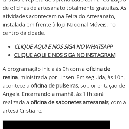
de oficinas de artesanato totalmente gratuitas. As
atividades acontecem na Feira do Artesanato,
instalada em frente à loja Nacional Móveis, no
centro da cidade.
CLIQUE AQUI E NOS SIGA NO WHATSAPP
CLIQUE AQUI E NOS SIGA NO INSTAGRAM
A programação inicia às 9h com a
oficina de
resina
, ministrada por Linsen. Em seguida, às 10h,
acontece a
oficina de pulseiras
, sob orientação de
Angela. Encerrando a manhã, às 11h será
realizada a
oficina de sabonetes artesanais
, com a
artesã Cristiane.