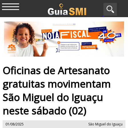
Oficinas de Artesanato
gratuitas movimentam
São Miguel do Iguaçu
neste sábado (02)
01/08/2025
São Miguel do Iguaçu