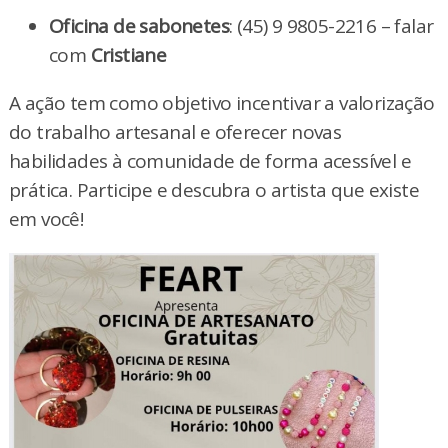
Oficina de sabonetes
: (45) 9 9805-2216 – falar
com
Cristiane
A ação tem como objetivo incentivar a valorização
do trabalho artesanal e oferecer novas
habilidades à comunidade de forma acessível e
prática. Participe e descubra o artista que existe
em você!