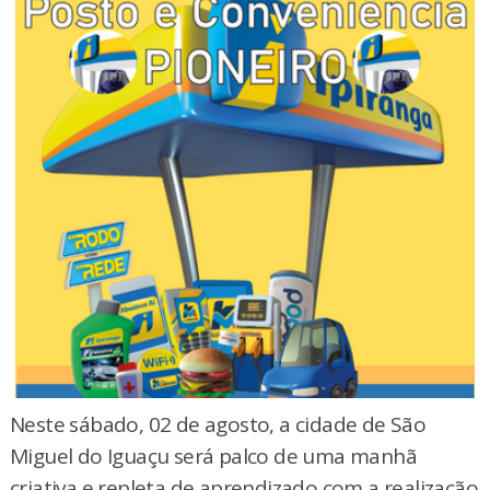
Neste sábado, 02 de agosto, a cidade de São
Miguel do Iguaçu será palco de uma manhã
criativa e repleta de aprendizado com a realização