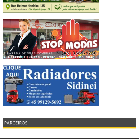
PARCEIROS