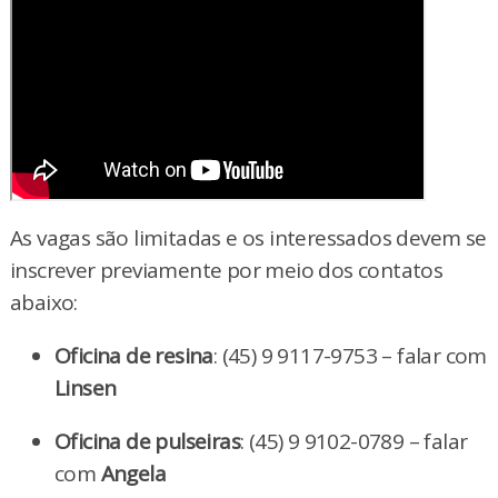
As vagas são limitadas e os interessados devem se
inscrever previamente por meio dos contatos
abaixo:
Oficina de resina
: (45) 9 9117-9753 – falar com
Linsen
Oficina de pulseiras
: (45) 9 9102-0789 – falar
com
Angela