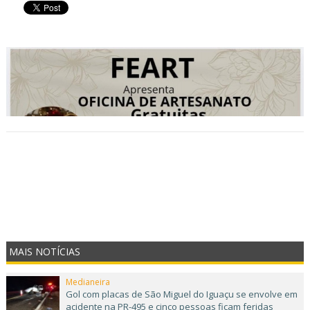
MAIS NOTÍCIAS
Medianeira
Gol com placas de São Miguel do Iguaçu se envolve em
acidente na PR-495 e cinco pessoas ficam feridas