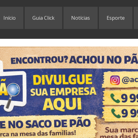
Início
Guia Click
Notícias
Esporte