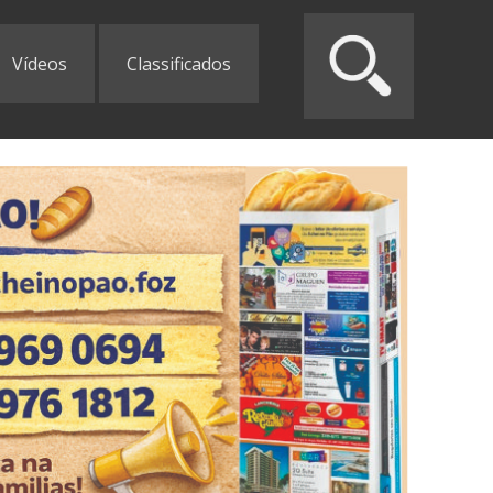
Vídeos
Classificados