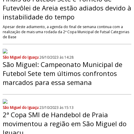
Futevôlei de Areia estão adiados devido à
instabilidade do tempo
Apesar deste adiamento, a agenda do final de semana continua com a
realização de mais uma rodada da 2ª Copa Municipal de Futsal Categorias
de Base
São Miguel do Iguaçu
26/10/2023 às 14:28
São Miguel: Campeonato Municipal de
Futebol Sete tem últimos confrontos
marcados para essa semana
São Miguel do Iguaçu
23/10/2023 às 15:13
2ª Copa SMI de Handebol de Praia
movimentou a região em São Miguel do
Iguaçu