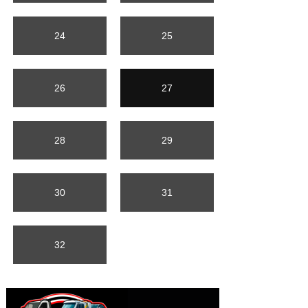
24
25
26
27
28
29
30
31
32