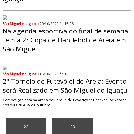
São Miguel do Iguaçu
20/10/2023 às 15:06
Na agenda esportiva do final de semana
tem a 2ª Copa de Handebol de Areia em
São Miguel
São Miguel do Iguaçu
18/10/2023 às 15:03
2º Torneio de Futevôlei de Areia: Evento
será Realizado em São Miguel do Iguaçu
Competição será na arena do Parque de Exposições Benevenuto Verona
nos dias 28 e 29 de outubro
22
23