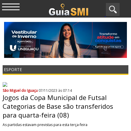
ESPORTE
São Miguel do Iguaçu
07/11/2023 às 07:14
Jogos da Copa Municipal de Futsal
Categorias de Base são transferidos
para quarta-feira (08)
As partidas estavam previstas para esta terça-feira